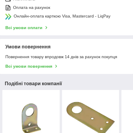
Оплата на рахунок
Онлайн-оплата карткою Visa, Mastercard - LiqPay
Всі умови оплати
Умови повернення
Повернення товару впродовж 14 днів за рахунок покупця
Всі умови повернення
Подібні товари компанії