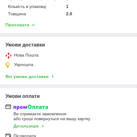
Кількість в упаковці
1
Товщина
2.0
Приховати
Умови доставки
Нова Пошта
Укрпошта
Всі умови доставки
Умови оплати
Ви отримаєте замовлення
або гроші повернуться на вашу картку
Детальніше
Післяплата