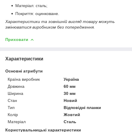
Матеріал: сталь;
Покриття: оцинковане.
Характеристики та зовнішній вигляд товару можуть
змінюватися виробником без попередження.
Приховати
Характеристики
Основні атрибути
Країна виробник
Україна
Довжина
60 мм
Ширина
30 мм
Стан
Новий
Тип
Відповідні планки
Колір
Жовтий
Матеріал
Сталь
Користувальницькі характеристики