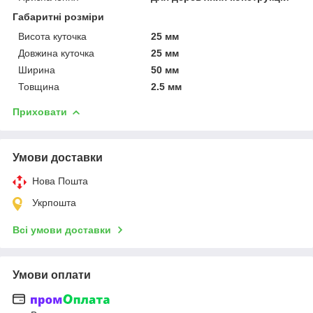
Габаритні розміри
Висота куточка
25 мм
Довжина куточка
25 мм
Ширина
50 мм
Товщина
2.5 мм
Приховати
Умови доставки
Нова Пошта
Укрпошта
Всі умови доставки
Умови оплати