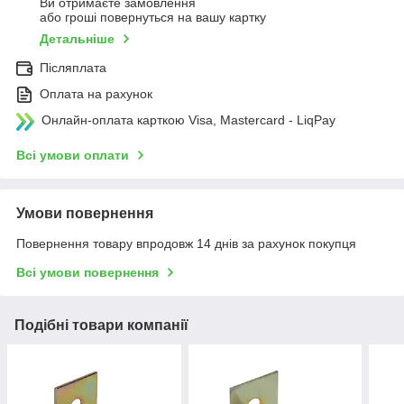
Ви отримаєте замовлення
або гроші повернуться на вашу картку
Детальніше
Післяплата
Оплата на рахунок
Онлайн-оплата карткою Visa, Mastercard - LiqPay
Всі умови оплати
Умови повернення
Повернення товару впродовж 14 днів за рахунок покупця
Всі умови повернення
Подібні товари компанії