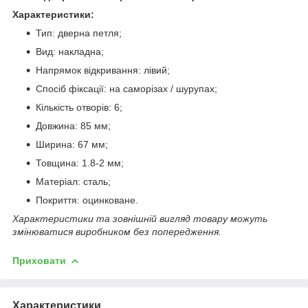
Характеристики:
Тип: дверна петля;
Вид: накладна;
Напрямок відкривання: лівий;
Спосіб фіксації: на саморізах / шурупах;
Кількість отворів: 6;
Довжина: 85 мм;
Ширина: 67 мм;
Товщина: 1.8-2 мм;
Матеріал: сталь;
Покриття: оцинковане.
Характеристики та зовнішній вигляд товару можуть
змінюватися виробником без попередження.
Приховати
Характеристики