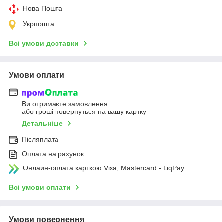
Нова Пошта
Укрпошта
Всі умови доставки
Умови оплати
Ви отримаєте замовлення
або гроші повернуться на вашу картку
Детальніше
Післяплата
Оплата на рахунок
Онлайн-оплата карткою Visa, Mastercard - LiqPay
Всі умови оплати
Умови повернення