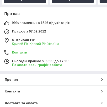
Про нас
99% позитивних з 1546 відгуків за рік
Працює з 07.02.2012
м. Кривий Ріг
Кривий Ріг, Кривий Ріг, Україна
Контакти
Сьогодні працює з 09:00 до 17:00
Показати весь графік роботи
Про нас
Контакти
Доставка та оплата