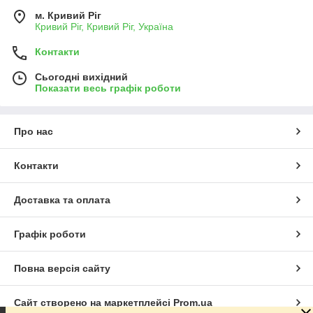
м. Кривий Ріг
Кривий Ріг, Кривий Ріг, Україна
Контакти
Сьогодні вихідний
Показати весь графік роботи
Про нас
Контакти
Доставка та оплата
Графік роботи
Повна версія сайту
Сайт створено на маркетплейсі
Prom.ua