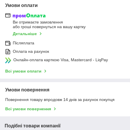
Умови оплати
Ви отримаєте замовлення
або гроші повернуться на вашу картку
Детальніше
Післяплата
Оплата на рахунок
Онлайн-оплата карткою Visa, Mastercard - LiqPay
Всі умови оплати
Умови повернення
Повернення товару впродовж 14 днів за рахунок покупця
Всі умови повернення
Подібні товари компанії