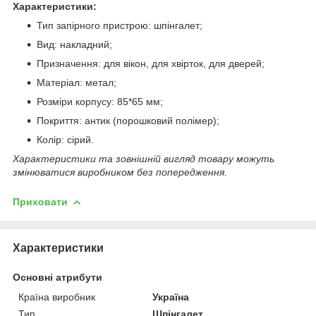
Характеристики:
Тип запірного пристрою: шпінгалет;
Вид: накладний;
Призначення: для вікон, для хвірток, для дверей;
Матеріал: метал;
Розміри корпусу: 85*65 мм;
Покриття: антик (порошковий полімер);
Колір: сірий.
Характеристики та зовнішній вигляд товару можуть
змінюватися виробником без попередження.
Приховати
Характеристики
Основні атрибути
Країна виробник
Україна
Тип
Шпінгалет