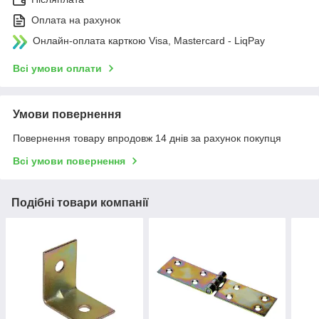
Оплата на рахунок
Онлайн-оплата карткою Visa, Mastercard - LiqPay
Всі умови оплати
Умови повернення
Повернення товару впродовж 14 днів за рахунок покупця
Всі умови повернення
Подібні товари компанії