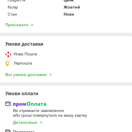
Колір
Жовтий
Стан
Нове
Приховати
Умови доставки
Нова Пошта
Укрпошта
Всі умови доставки
Умови оплати
Ви отримаєте замовлення
або гроші повернуться на вашу картку
Детальніше
Післяплата