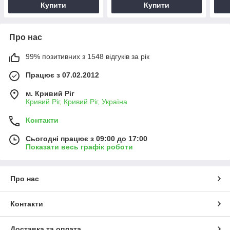
Купити
Купити
Про нас
99% позитивних з 1548 відгуків за рік
Працює з 07.02.2012
м. Кривий Ріг
Кривий Ріг, Кривий Ріг, Україна
Контакти
Сьогодні працює з 09:00 до 17:00
Показати весь графік роботи
Про нас
Контакти
Доставка та оплата