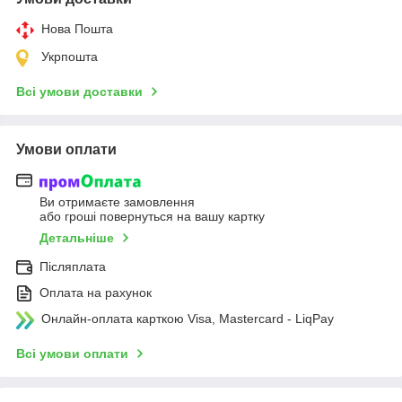
Нова Пошта
Укрпошта
Всі умови доставки
Умови оплати
Ви отримаєте замовлення
або гроші повернуться на вашу картку
Детальніше
Післяплата
Оплата на рахунок
Онлайн-оплата карткою Visa, Mastercard - LiqPay
Всі умови оплати