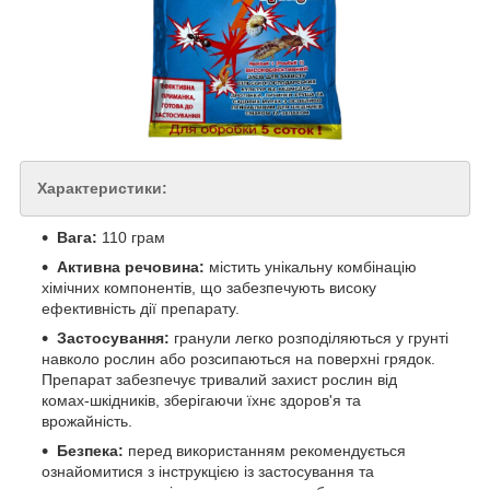
Характеристики:
Вага:
110 грам
Активна речовина:
містить унікальну комбінацію
хімічних компонентів, що забезпечують високу
ефективність дії препарату.
Застосування:
гранули легко розподіляються у грунті
навколо рослин або розсипаються на поверхні грядок.
Препарат забезпечує тривалий захист рослин від
комах-шкідників, зберігаючи їхнє здоров'я та
врожайність.
Безпека:
перед використанням рекомендується
ознайомитися з інструкцією із застосування та