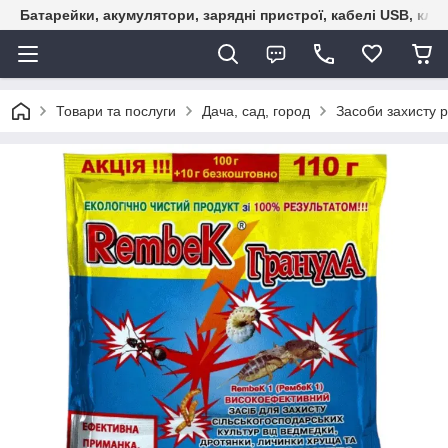
Батарейки, акумулятори, зарядні пристрої, кабелі USB, кле
Товари та послуги
Дача, сад, город
Засоби захисту 