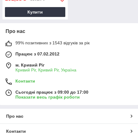
Купити
Про нас
99% позитивних з 1543 відгуків за рік
Працює з 07.02.2012
м. Кривий Ріг
Кривий Ріг, Кривий Ріг, Україна
Контакти
Сьогодні працює з 09:00 до 17:00
Показати весь графік роботи
Про нас
Контакти