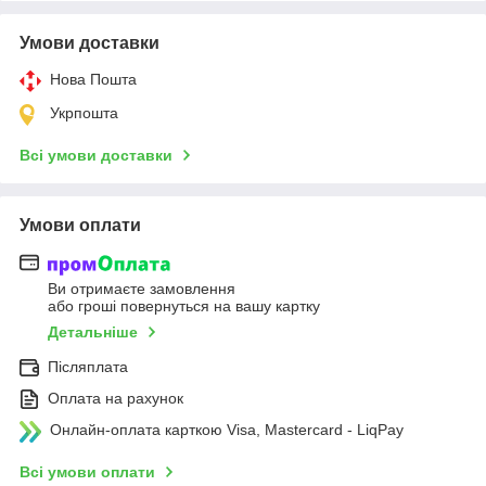
Умови доставки
Нова Пошта
Укрпошта
Всі умови доставки
Умови оплати
Ви отримаєте замовлення
або гроші повернуться на вашу картку
Детальніше
Післяплата
Оплата на рахунок
Онлайн-оплата карткою Visa, Mastercard - LiqPay
Всі умови оплати