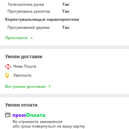
Телескопічна ручка
Так
Прогумована рукоятка
Так
Користувальницькі характеристики
Прогумований держак
Так
Приховати
Умови доставки
Нова Пошта
Укрпошта
Всі умови доставки
Умови оплати
Ви отримаєте замовлення
або гроші повернуться на вашу картку