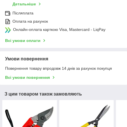
Детальніше
Післяплата
Оплата на рахунок
Онлайн-оплата карткою Visa, Mastercard - LiqPay
Всі умови оплати
Умови повернення
Повернення товару впродовж 14 днів за рахунок покупця
Всі умови повернення
З цим товаром також замовляють