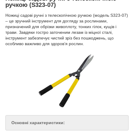
ручкою (S323-07)
Ножиці садові ручні з телескопічною ручкою (модель S323-07)
– це зручний інструмент для догляду за рослинами,
призначений для обрізки живоплоту, тонких гілок, кущів і
трави. Завдяки гостро заточеним лезам із міцної сталі,
інструмент забезпечує чистий зріз без пошкоджень, що
особливо важливо для здоров’я рослин.
Основні характеристики: