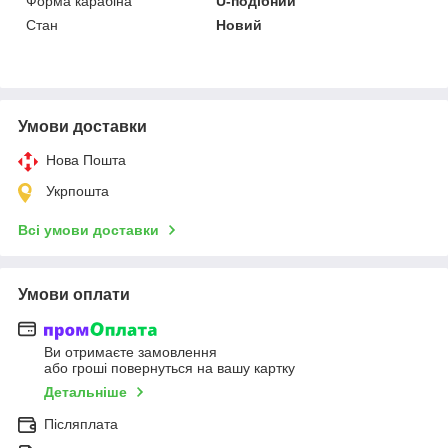
Форма карабіна
U-подібний
Стан
Новий
Умови доставки
Нова Пошта
Укрпошта
Всі умови доставки
Умови оплати
Ви отримаєте замовлення
або гроші повернуться на вашу картку
Детальніше
Післяплата