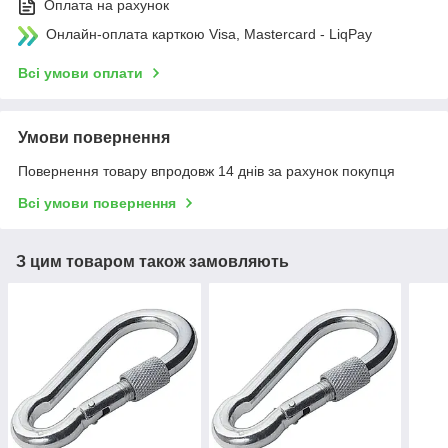
Оплата на рахунок
Онлайн-оплата карткою Visa, Mastercard - LiqPay
Всі умови оплати
Умови повернення
Повернення товару впродовж 14 днів за рахунок покупця
Всі умови повернення
З цим товаром також замовляють