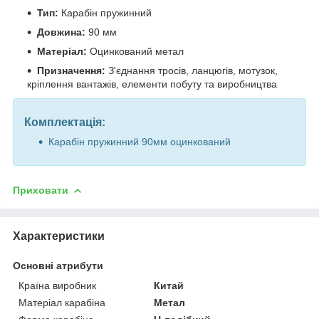
Тип:
Карабін пружинний
Довжина:
90 мм
Матеріал:
Оцинкований метал
Призначення:
З'єднання тросів, ланцюгів, мотузок,
кріплення вантажів, елементи побуту та виробництва
Комплектація:
Карабін пружинний 90мм оцинкований
Приховати
Характеристики
Основні атрибути
Країна виробник
Китай
Матеріал карабіна
Метал