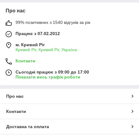
Про нас
99% позитивних з 1540 відгуків за рік
Працює з 07.02.2012
м. Кривий Ріг
Кривий Ріг, Кривий Ріг, Україна
Контакти
Сьогодні працює з 09:00 до 17:00
Показати весь графік роботи
Про нас
Контакти
Доставка та оплата