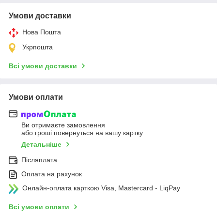
Умови доставки
Нова Пошта
Укрпошта
Всі умови доставки
Умови оплати
Ви отримаєте замовлення
або гроші повернуться на вашу картку
Детальніше
Післяплата
Оплата на рахунок
Онлайн-оплата карткою Visa, Mastercard - LiqPay
Всі умови оплати