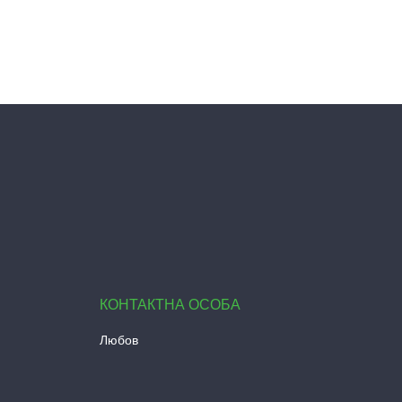
Любов