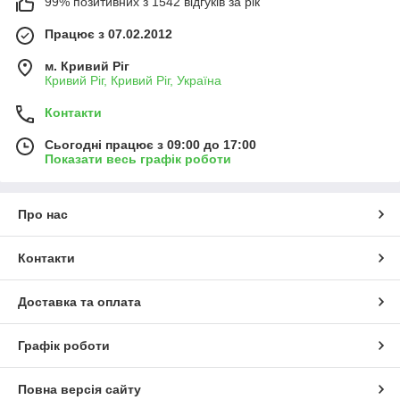
99% позитивних з 1542 відгуків за рік
Працює з 07.02.2012
м. Кривий Ріг
Кривий Ріг, Кривий Ріг, Україна
Контакти
Сьогодні працює з 09:00 до 17:00
Показати весь графік роботи
Про нас
Контакти
Доставка та оплата
Графік роботи
Повна версія сайту