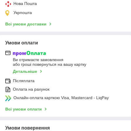
Нова Пошта
Укрпошта
Всі умови доставки
Умови оплати
Ви отримаєте замовлення
або гроші повернуться на вашу картку
Детальніше
Післяплата
Оплата на рахунок
Онлайн-оплата карткою Visa, Mastercard - LiqPay
Всі умови оплати
Умови повернення