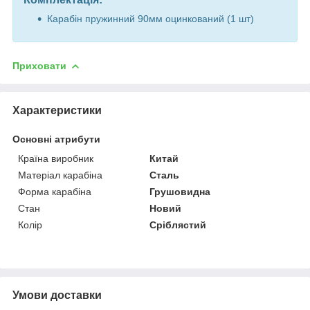
Карабін пружинний 90мм оцинкований (1 шт)
Приховати
Характеристики
Основні атрибути
Країна виробник
Китай
Матеріал карабіна
Сталь
Форма карабіна
Грушовидна
Стан
Новий
Колір
Сріблястий
Умови доставки