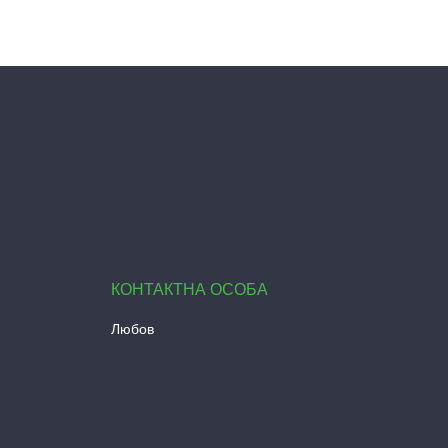
Любов