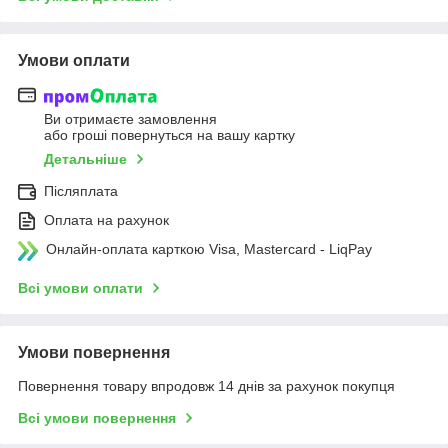
Умови оплати
Ви отримаєте замовлення
або гроші повернуться на вашу картку
Детальніше
Післяплата
Оплата на рахунок
Онлайн-оплата карткою Visa, Mastercard - LiqPay
Всі умови оплати
Умови повернення
Повернення товару впродовж 14 днів за рахунок покупця
Всі умови повернення