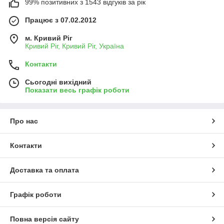
99% позитивних з 1543 відгуків за рік
Працює з 07.02.2012
м. Кривий Ріг
Кривий Ріг, Кривий Ріг, Україна
Контакти
Сьогодні вихідний
Показати весь графік роботи
Про нас
Контакти
Доставка та оплата
Графік роботи
Повна версія сайту