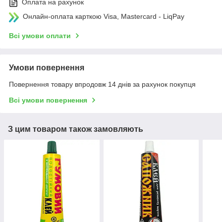
Оплата на рахунок
Онлайн-оплата карткою Visa, Mastercard - LiqPay
Всі умови оплати
Умови повернення
Повернення товару впродовж 14 днів за рахунок покупця
Всі умови повернення
З цим товаром також замовляють