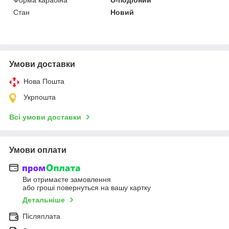
Стан
Новий
Умови доставки
Нова Пошта
Укрпошта
Всі умови доставки
Умови оплати
Ви отримаєте замовлення
або гроші повернуться на вашу картку
Детальніше
Післяплата