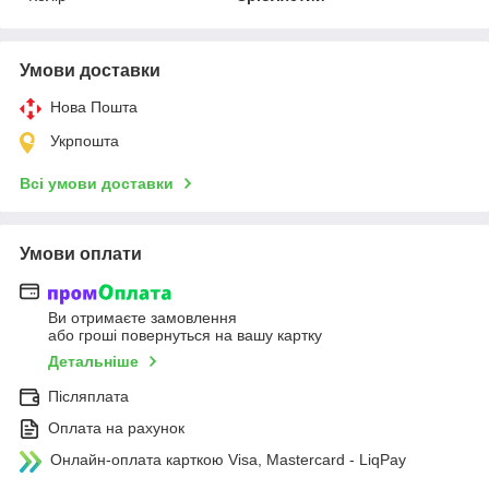
Умови доставки
Нова Пошта
Укрпошта
Всі умови доставки
Умови оплати
Ви отримаєте замовлення
або гроші повернуться на вашу картку
Детальніше
Післяплата
Оплата на рахунок
Онлайн-оплата карткою Visa, Mastercard - LiqPay