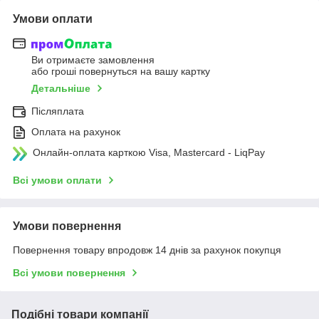
Умови оплати
Ви отримаєте замовлення
або гроші повернуться на вашу картку
Детальніше
Післяплата
Оплата на рахунок
Онлайн-оплата карткою Visa, Mastercard - LiqPay
Всі умови оплати
Умови повернення
Повернення товару впродовж 14 днів за рахунок покупця
Всі умови повернення
Подібні товари компанії