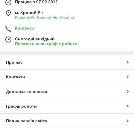
Працює з 07.02.2012
м. Кривий Ріг
Кривий Ріг, Кривий Ріг, Україна
Контакти
Сьогодні вихідний
Показати весь графік роботи
Про нас
Контакти
Доставка та оплата
Графік роботи
Повна версія сайту