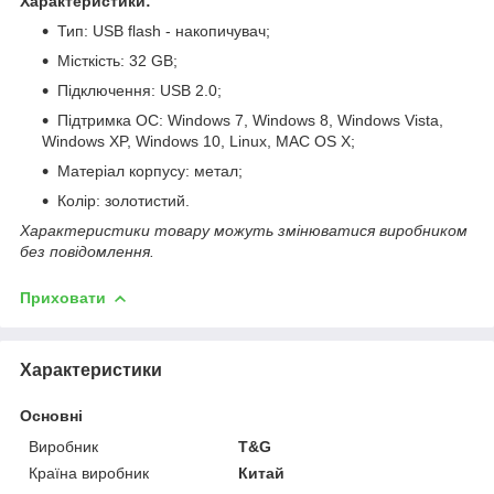
Характеристики:
Тип: USB flash - накопичувач;
Місткість: 32 GB;
Підключення: USB 2.0;
Підтримка ОС: Windows 7, Windows 8, Windows Vista,
Windows XP, Windows 10, Linux, MAC OS X;
Матеріал корпусу: метал;
Колір: золотистий.
Характеристики товару можуть змінюватися виробником
без повідомлення.
Приховати
Характеристики
Основні
Виробник
T&G
Країна виробник
Китай