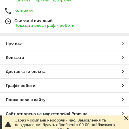
Контакти
Сьогодні вихідний
Показати весь графік роботи
Про нас
Контакти
Доставка та оплата
Графік роботи
Повна версія сайту
Сайт створено на маркетплейсі
Prom.ua
Зараз у компанії неробочий час. Замовлення та
повідомлення будуть оброблені з 09:00 найближчого
Політика конфіденційності