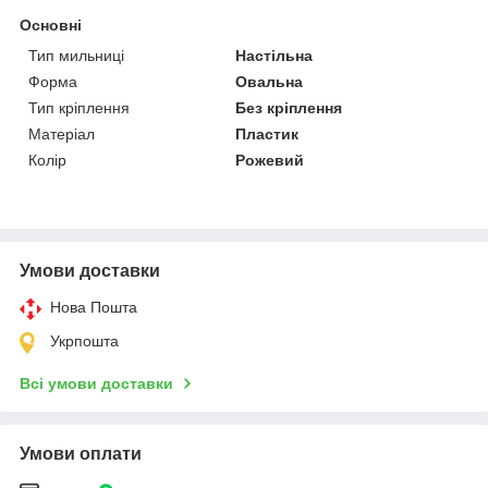
Основні
Тип мильниці
Настільна
Форма
Овальна
Тип кріплення
Без кріплення
Матеріал
Пластик
Колір
Рожевий
Умови доставки
Нова Пошта
Укрпошта
Всі умови доставки
Умови оплати