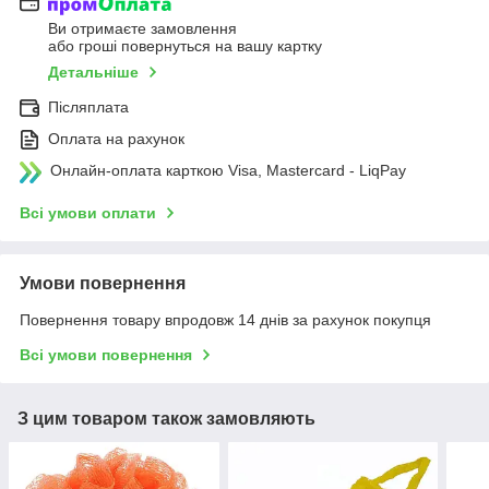
Ви отримаєте замовлення
або гроші повернуться на вашу картку
Детальніше
Післяплата
Оплата на рахунок
Онлайн-оплата карткою Visa, Mastercard - LiqPay
Всі умови оплати
Умови повернення
Повернення товару впродовж 14 днів за рахунок покупця
Всі умови повернення
З цим товаром також замовляють