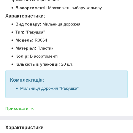
В асортименті:
Можливість вибору кольору.
Характеристики:
Вид товару:
Мильниця дорожня
Тип:
"Ракушка"
Модель:
R0064
Матеріал:
Пластик
Колір:
В асортименті
Кількість в упаковці:
20 шт.
Комплектація:
Мильниця дорожня "Ракушка"
Приховати
Характеристики