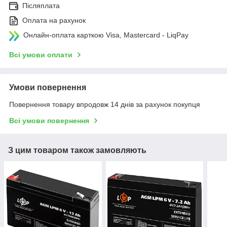
Післяплата
Оплата на рахунок
Онлайн-оплата карткою Visa, Mastercard - LiqPay
Всі умови оплати
Умови повернення
Повернення товару впродовж 14 днів за рахунок покупця
Всі умови повернення
З цим товаром також замовляють