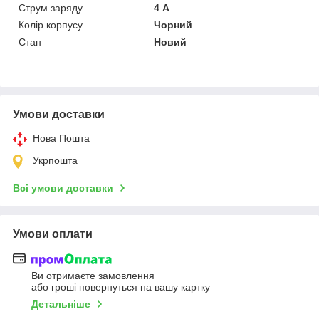
Струм заряду
4 А
Колір корпусу
Чорний
Стан
Новий
Умови доставки
Нова Пошта
Укрпошта
Всі умови доставки
Умови оплати
Ви отримаєте замовлення
або гроші повернуться на вашу картку
Детальніше