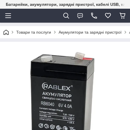
Батарейки, акумулятори, зарядні пристрої, кабелі USB, кле
Товари та послуги
Акумулятори та зарядні пристрої