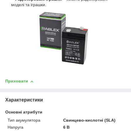
моделі та іграшки.
Приховати
Характеристики
Основні атрибути
Тип акумулятора
Свинцево-кислотні (SLA)
Напруга
6 В