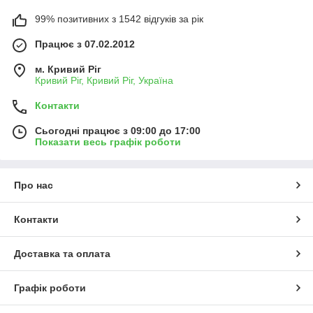
99% позитивних з 1542 відгуків за рік
Працює з 07.02.2012
м. Кривий Ріг
Кривий Ріг, Кривий Ріг, Україна
Контакти
Сьогодні працює з 09:00 до 17:00
Показати весь графік роботи
Про нас
Контакти
Доставка та оплата
Графік роботи