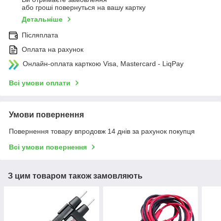
або гроші повернуться на вашу картку
Детальніше
Післяплата
Оплата на рахунок
Онлайн-оплата карткою Visa, Mastercard - LiqPay
Всі умови оплати
Умови повернення
Повернення товару впродовж 14 днів за рахунок покупця
Всі умови повернення
З цим товаром також замовляють