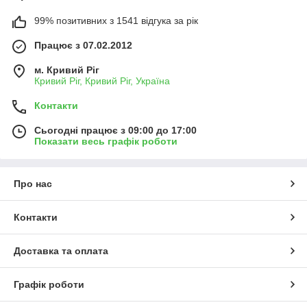
99% позитивних з 1541 відгука за рік
Працює з 07.02.2012
м. Кривий Ріг
Кривий Ріг, Кривий Ріг, Україна
Контакти
Сьогодні працює з 09:00 до 17:00
Показати весь графік роботи
Про нас
Контакти
Доставка та оплата
Графік роботи