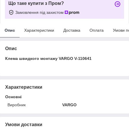
Що таке купити з Пром?
Замовлення під захистом
Опис
Характеристики
Доставка
Оплата
Умови п
Опис
Клема швидкого монтажу VARGO V-110641
Характеристики
Основні
Виробник
VARGO
Умови доставки