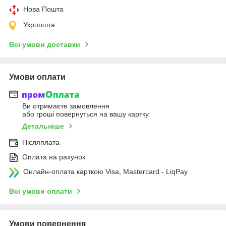
Нова Пошта
Укрпошта
Всі умови доставки
Умови оплати
Ви отримаєте замовлення
або гроші повернуться на вашу картку
Детальніше
Післяплата
Оплата на рахунок
Онлайн-оплата карткою Visa, Mastercard - LiqPay
Всі умови оплати
Умови повернення