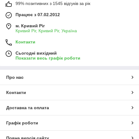
99% позитивних з 1545 відгуків за рік
Працює з 07.02.2012
м. Кривий Ріг
Кривий Ріг, Кривий Ріг, Україна
Контакти
Сьогодні вихідний
Показати весь графік роботи
Про нас
Контакти
Доставка та оплата
Графік роботи
Повна версія сайту