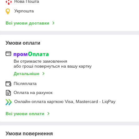
Нова Пошта
Укрпошта
Всі умови доставки
Умови оплати
Ви отримаєте замовлення
або гроші повернуться на вашу картку
Детальніше
Післяплата
Оплата на рахунок
Онлайн-оплата карткою Visa, Mastercard - LiqPay
Всі умови оплати
Умови повернення