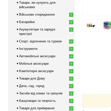
Товари, які купують для
військових
Військове спорядження
Батарейки
Акумулятори та зарядні
пристрої
Спорт, відпочинок та туризм
Інструменти
Автомобільні аксесуари
Мобільні аксесуари
Комп'ютерні аксесуари
Товари для Дому
Дача, сад, город
Засоби від комах та гризунів
Канцтовари та творчість
Товари для прибирання