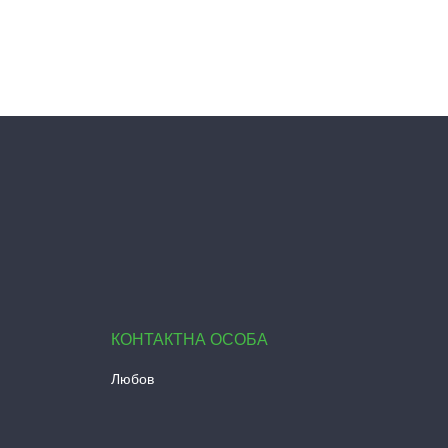
Любов