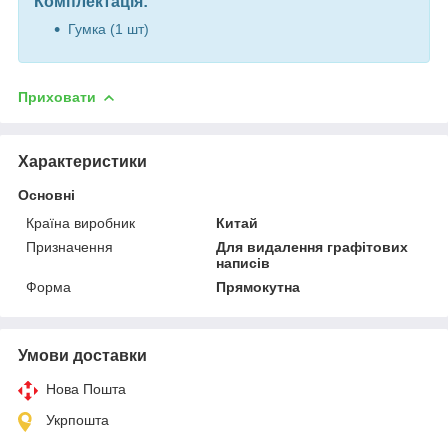
Комплектація:
Гумка (1 шт)
Приховати
Характеристики
Основні
Країна виробник
Китай
Призначення
Для видалення графітових
написів
Форма
Прямокутна
Умови доставки
Нова Пошта
Укрпошта