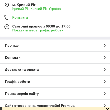
м. Кривий Ріг
Кривий Ріг, Кривий Ріг, Україна
Контакти
Сьогодні працює з 09:00 до 17:00
Показати весь графік роботи
Про нас
Контакти
Доставка та оплата
Графік роботи
Повна версія сайту
Сайт створено на маркетплейсі
Prom.ua