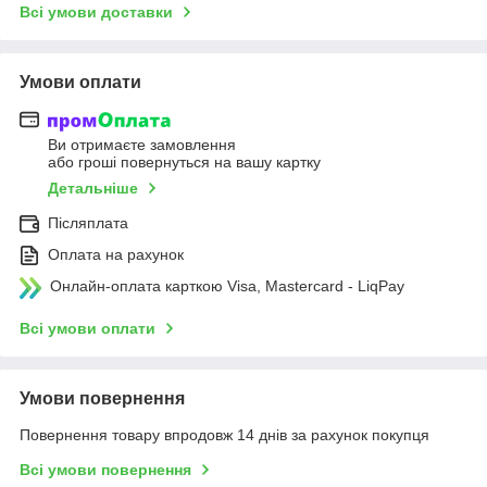
Всі умови доставки
Умови оплати
Ви отримаєте замовлення
або гроші повернуться на вашу картку
Детальніше
Післяплата
Оплата на рахунок
Онлайн-оплата карткою Visa, Mastercard - LiqPay
Всі умови оплати
Умови повернення
Повернення товару впродовж 14 днів за рахунок покупця
Всі умови повернення