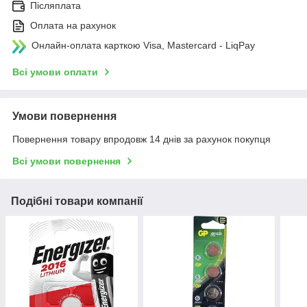
Післяплата
Оплата на рахунок
Онлайн-оплата карткою Visa, Mastercard - LiqPay
Всі умови оплати
Умови повернення
Повернення товару впродовж 14 днів за рахунок покупця
Всі умови повернення
Подібні товари компанії