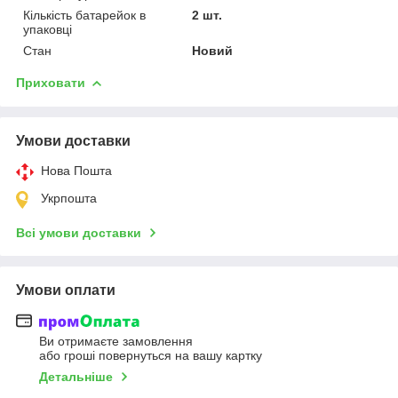
Кількість батарейок в
2 шт.
упаковці
Стан
Новий
Приховати
Умови доставки
Нова Пошта
Укрпошта
Всі умови доставки
Умови оплати
Ви отримаєте замовлення
або гроші повернуться на вашу картку
Детальніше