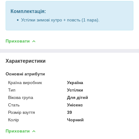
Комплектація:
Устілки зимові хутро + повсть (1 пара).
Приховати
Характеристики
Основні атрибути
Країна виробник
Україна
Тип
Устілки
Вікова група
Для дітей
Стать
Унісекс
Розмір взуття
39
Колір
Чорний
Приховати