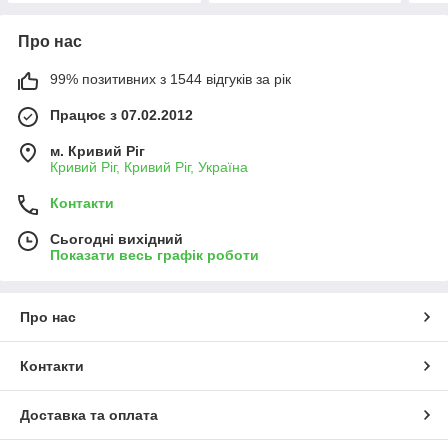
Про нас
99% позитивних з 1544 відгуків за рік
Працює з 07.02.2012
м. Кривий Ріг
Кривий Ріг, Кривий Ріг, Україна
Контакти
Сьогодні вихідний
Показати весь графік роботи
Про нас
Контакти
Доставка та оплата