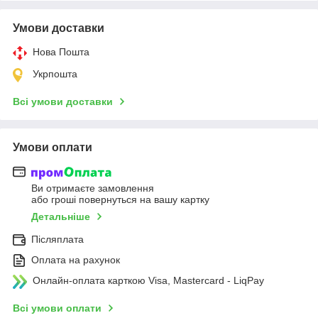
Умови доставки
Нова Пошта
Укрпошта
Всі умови доставки
Умови оплати
Ви отримаєте замовлення
або гроші повернуться на вашу картку
Детальніше
Післяплата
Оплата на рахунок
Онлайн-оплата карткою Visa, Mastercard - LiqPay
Всі умови оплати