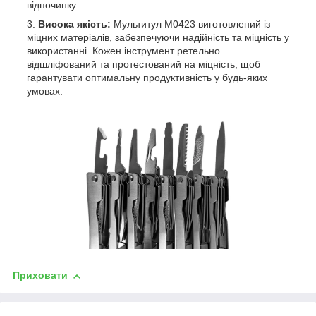
відпочинку.
Висока якість:
Мультитул М0423 виготовлений із
міцних матеріалів, забезпечуючи надійність та міцність у
використанні. Кожен інструмент ретельно
відшліфований та протестований на міцність, щоб
гарантувати оптимальну продуктивність у будь-яких
умовах.
Приховати