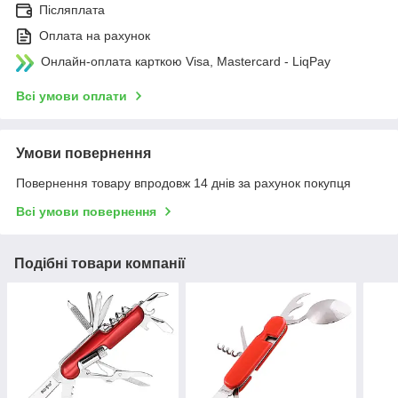
Післяплата
Оплата на рахунок
Онлайн-оплата карткою Visa, Mastercard - LiqPay
Всі умови оплати
Умови повернення
Повернення товару впродовж 14 днів за рахунок покупця
Всі умови повернення
Подібні товари компанії