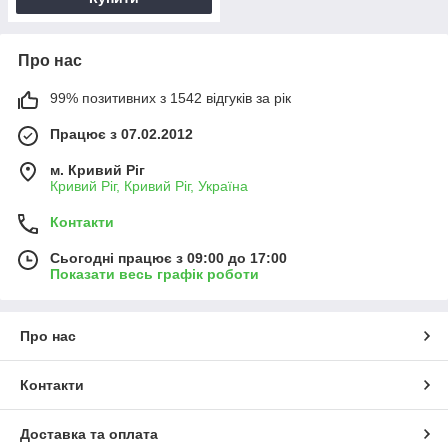
Про нас
99% позитивних з 1542 відгуків за рік
Працює з 07.02.2012
м. Кривий Ріг
Кривий Ріг, Кривий Ріг, Україна
Контакти
Сьогодні працює з 09:00 до 17:00
Показати весь графік роботи
Про нас
Контакти
Доставка та оплата