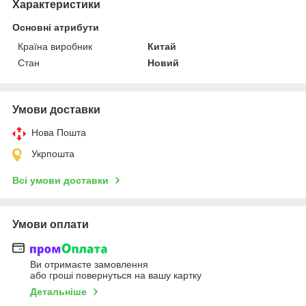
Характеристики
Основні атрибути
Країна виробник
Китай
Стан
Новий
Умови доставки
Нова Пошта
Укрпошта
Всі умови доставки
Умови оплати
Ви отримаєте замовлення
або гроші повернуться на вашу картку
Детальніше