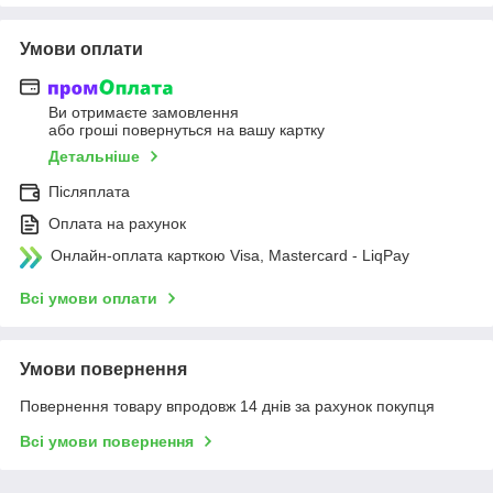
Умови оплати
Ви отримаєте замовлення
або гроші повернуться на вашу картку
Детальніше
Післяплата
Оплата на рахунок
Онлайн-оплата карткою Visa, Mastercard - LiqPay
Всі умови оплати
Умови повернення
Повернення товару впродовж 14 днів за рахунок покупця
Всі умови повернення