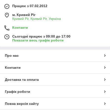
Працює з 07.02.2012
м. Кривий Ріг
Кривий Ріг, Кривий Ріг, Україна
Контакти
Сьогодні працює з 09:00 до 17:00
Показати весь графік роботи
Про нас
Контакти
Доставка та оплата
Графік роботи
Повна версія сайту