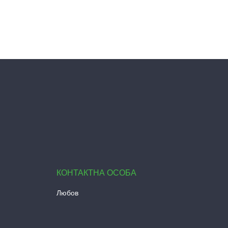
Любов