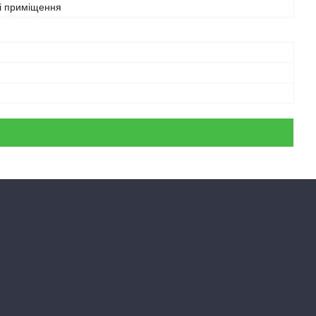
і приміщення