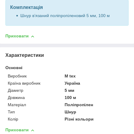
Комплектація
Шнур в’язаний поліпропіленовий 5 мм, 100 м
Приховати
Характеристики
Основні
Виробник
M tex
Країна виробник
Україна
Діаметр
5 мм
Довжина
100 м
Матеріал
Поліпропілен
Тип
Шнур
Колір
Різні кольори
Приховати