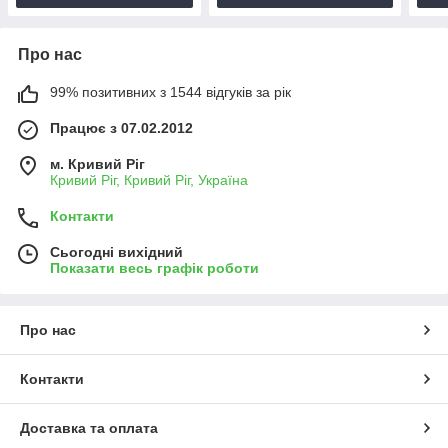
Про нас
99% позитивних з 1544 відгуків за рік
Працює з 07.02.2012
м. Кривий Ріг
Кривий Ріг, Кривий Ріг, Україна
Контакти
Сьогодні вихідний
Показати весь графік роботи
Про нас
Контакти
Доставка та оплата