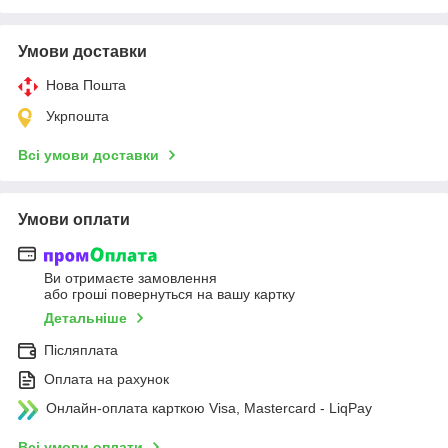
Умови доставки
Нова Пошта
Укрпошта
Всі умови доставки
Умови оплати
Ви отримаєте замовлення
або гроші повернуться на вашу картку
Детальніше
Післяплата
Оплата на рахунок
Онлайн-оплата карткою Visa, Mastercard - LiqPay
Всі умови оплати