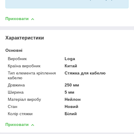
Приховати
Характеристики
Основні
Виробник
Loga
Країна виробник
Китай
Тип елемента кріплення
Стяжка для кабелю
кабелю
Довжина
250 мм
Ширина
5 мм
Матеріал виробу
Нейлон
Стан
Новий
Колір стяжки
Білий
Приховати