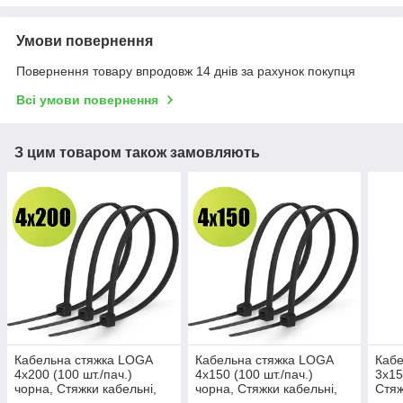
Умови повернення
Повернення товару впродовж 14 днів за рахунок покупця
Всі умови повернення
З цим товаром також замовляють
Кабельна стяжка LOGA
Кабельна стяжка LOGA
Кабе
4х200 (100 шт./пач.)
4х150 (100 шт./пач.)
3х15
чорна, Стяжки кабельні,
чорна, Стяжки кабельні,
Стяж