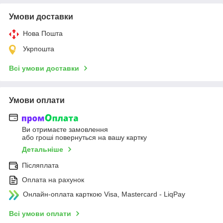
Умови доставки
Нова Пошта
Укрпошта
Всі умови доставки
Умови оплати
Ви отримаєте замовлення
або гроші повернуться на вашу картку
Детальніше
Післяплата
Оплата на рахунок
Онлайн-оплата карткою Visa, Mastercard - LiqPay
Всі умови оплати