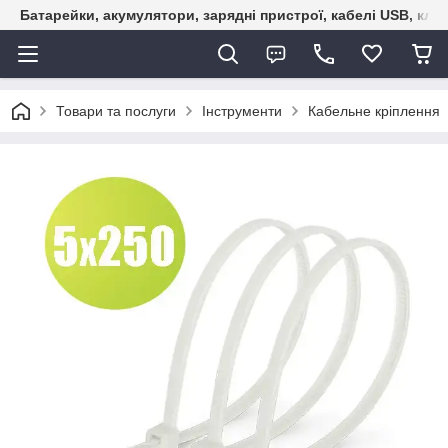
Батарейки, акумулятори, зарядні пристрої, кабелі USB, кле
Товари та послуги
Інструменти
Кабельне кріплення