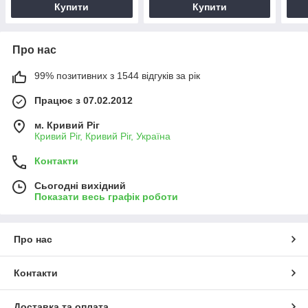
Купити
Купити
Про нас
99% позитивних з 1544 відгуків за рік
Працює з 07.02.2012
м. Кривий Ріг
Кривий Ріг, Кривий Ріг, Україна
Контакти
Сьогодні вихідний
Показати весь графік роботи
Про нас
Контакти
Доставка та оплата