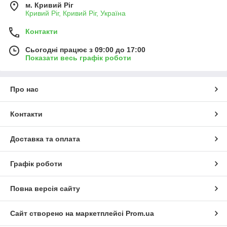
м. Кривий Ріг
Кривий Ріг, Кривий Ріг, Україна
Контакти
Сьогодні працює з 09:00 до 17:00
Показати весь графік роботи
Про нас
Контакти
Доставка та оплата
Графік роботи
Повна версія сайту
Сайт створено на маркетплейсі
Prom.ua