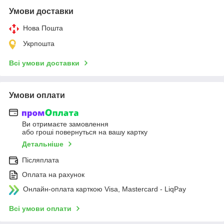
Умови доставки
Нова Пошта
Укрпошта
Всі умови доставки
Умови оплати
Ви отримаєте замовлення
або гроші повернуться на вашу картку
Детальніше
Післяплата
Оплата на рахунок
Онлайн-оплата карткою Visa, Mastercard - LiqPay
Всі умови оплати