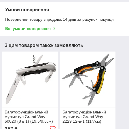
Умови повернення
Повернення товару впродовж 14 днів за рахунок покупця
Всі умови повернення
З цим товаром також замовляють
Багатофункціональний
Багатофункціональний
мультитул Grand Way
мультитул Grand Way
60020 (8 в 1) (19,5/9,5см)
2229 12-в-1 (11/7см)
Універсальний інструмент
Універсальний інструмент
357
₴