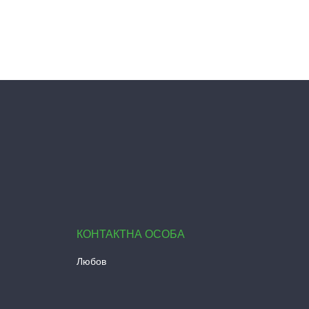
Любов