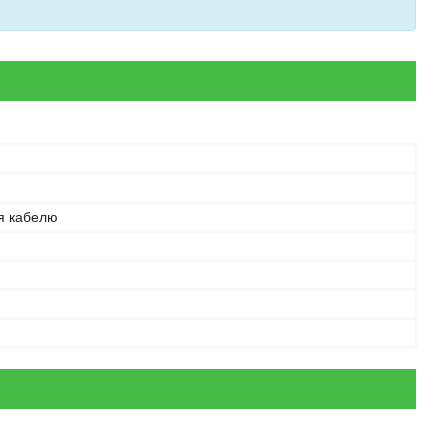
я кабелю