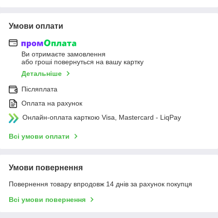
Умови оплати
Ви отримаєте замовлення
або гроші повернуться на вашу картку
Детальніше
Післяплата
Оплата на рахунок
Онлайн-оплата карткою Visa, Mastercard - LiqPay
Всі умови оплати
Умови повернення
Повернення товару впродовж 14 днів за рахунок покупця
Всі умови повернення