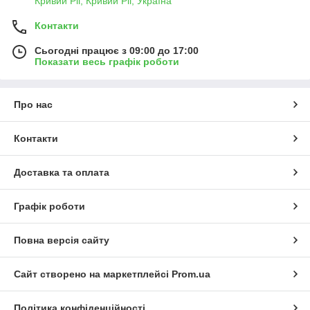
Кривий Ріг, Кривий Ріг, Україна
Контакти
Сьогодні працює з 09:00 до 17:00
Показати весь графік роботи
Про нас
Контакти
Доставка та оплата
Графік роботи
Повна версія сайту
Сайт створено на маркетплейсі
Prom.ua
Політика конфіденційності