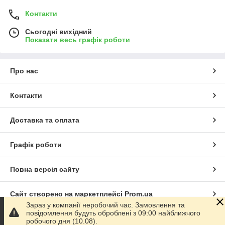
Контакти
Сьогодні вихідний
Показати весь графік роботи
Про нас
Контакти
Доставка та оплата
Графік роботи
Повна версія сайту
Сайт створено на маркетплейсі
Prom.ua
Зараз у компанії неробочий час. Замовлення та
повідомлення будуть оброблені з 09:00 найближчого
Політика конфіденційності
робочого дня (10.08).