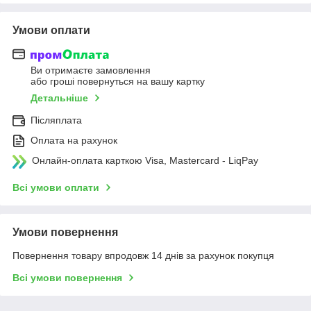
Умови оплати
Ви отримаєте замовлення
або гроші повернуться на вашу картку
Детальніше
Післяплата
Оплата на рахунок
Онлайн-оплата карткою Visa, Mastercard - LiqPay
Всі умови оплати
Умови повернення
Повернення товару впродовж 14 днів за рахунок покупця
Всі умови повернення