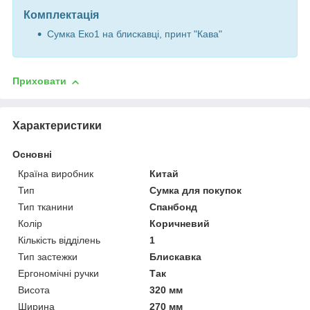
Комплектація
Сумка Еко1 на блискавці, принт "Кава"
Приховати
Характеристики
Основні
Країна виробник
Китай
Тип
Сумка для покупок
Тип тканини
Спанбонд
Колір
Коричневий
Кількість відділень
1
Тип застежки
Блискавка
Ергономічні ручки
Так
Висота
320 мм
Ширина
270 мм