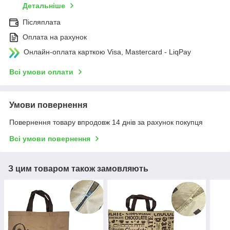
Детальніше
Післяплата
Оплата на рахунок
Онлайн-оплата карткою Visa, Mastercard - LiqPay
Всі умови оплати
Умови повернення
Повернення товару впродовж 14 днів за рахунок покупця
Всі умови повернення
З цим товаром також замовляють