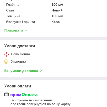
Глибина
100 мм
Стан
Новий
Товщина
100 мм
Візерунки і принти
Кава
Приховати
Умови доставки
Нова Пошта
Укрпошта
Всі умови доставки
Умови оплати
Ви отримаєте замовлення
або гроші повернуться на вашу картку