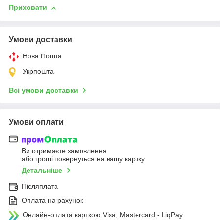
Приховати
Умови доставки
Нова Пошта
Укрпошта
Всі умови доставки
Умови оплати
Ви отримаєте замовлення
або гроші повернуться на вашу картку
Детальніше
Післяплата
Оплата на рахунок
Онлайн-оплата карткою Visa, Mastercard - LiqPay