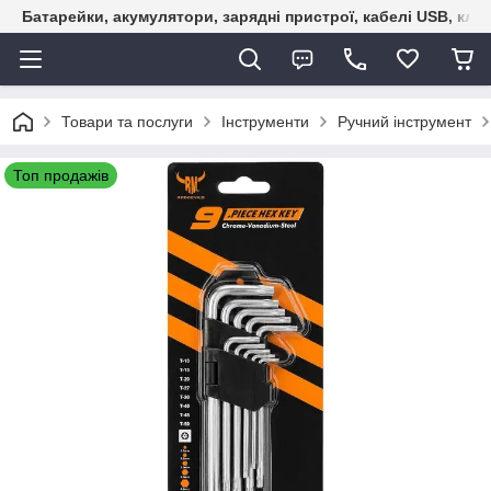
Батарейки, акумулятори, зарядні пристрої, кабелі USB, кле
Товари та послуги
Інструменти
Ручний інструмент
Топ продажів