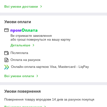
Всі умови доставки
Умови оплати
Ви отримаєте замовлення
або гроші повернуться на вашу картку
Детальніше
Післяплата
Оплата на рахунок
Онлайн-оплата карткою Visa, Mastercard - LiqPay
Всі умови оплати
Умови повернення
Повернення товару впродовж 14 днів за рахунок покупця