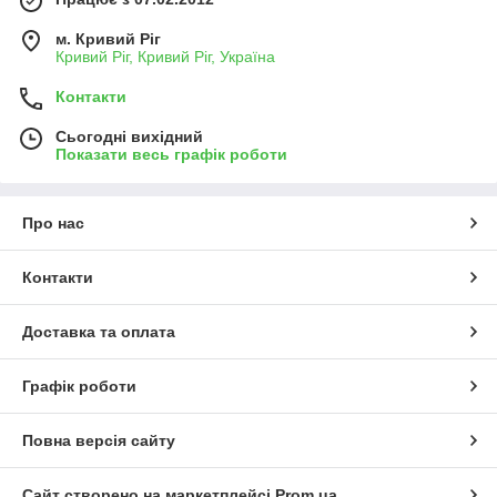
м. Кривий Ріг
Кривий Ріг, Кривий Ріг, Україна
Контакти
Сьогодні вихідний
Показати весь графік роботи
Про нас
Контакти
Доставка та оплата
Графік роботи
Повна версія сайту
Сайт створено на маркетплейсі
Prom.ua