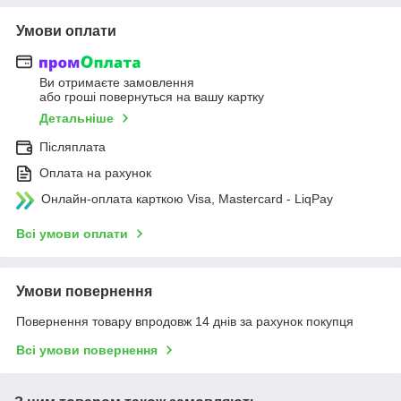
Умови оплати
Ви отримаєте замовлення
або гроші повернуться на вашу картку
Детальніше
Післяплата
Оплата на рахунок
Онлайн-оплата карткою Visa, Mastercard - LiqPay
Всі умови оплати
Умови повернення
Повернення товару впродовж 14 днів за рахунок покупця
Всі умови повернення