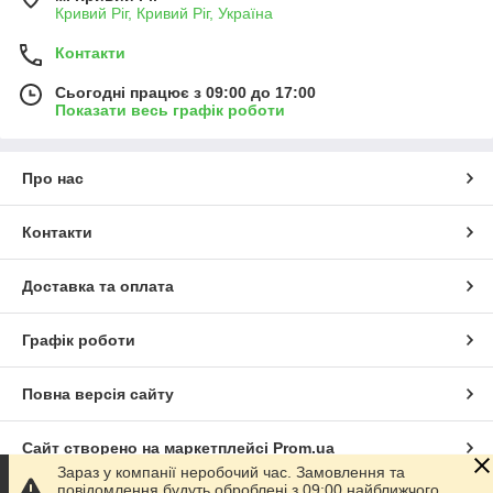
Кривий Ріг, Кривий Ріг, Україна
Контакти
Сьогодні працює з 09:00 до 17:00
Показати весь графік роботи
Про нас
Контакти
Доставка та оплата
Графік роботи
Повна версія сайту
Сайт створено на маркетплейсі
Prom.ua
Зараз у компанії неробочий час. Замовлення та
повідомлення будуть оброблені з 09:00 найближчого