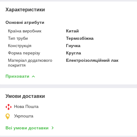
Характеристики
Основні атрибути
Країна виробник
Китай
Тип труби
Термозбіжна
Конструкція
Гнучка
Форма перерізу
Кругла
Матеріал додаткового
Електроізоляційний лак
покриття
Приховати
Умови доставки
Нова Пошта
Укрпошта
Всі умови доставки