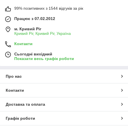
99% позитивних з 1544 відгуків за рік
Працює з 07.02.2012
м. Кривий Ріг
Кривий Ріг, Кривий Ріг, Україна
Контакти
Сьогодні вихідний
Показати весь графік роботи
Про нас
Контакти
Доставка та оплата
Графік роботи