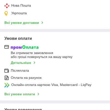
Нова Пошта
Укрпошта
Всі умови доставки
Умови оплати
Ви отримаєте замовлення
або гроші повернуться на вашу картку
Детальніше
Післяплата
Оплата на рахунок
Онлайн-оплата карткою Visa, Mastercard - LiqPay
Всі умови оплати
Умови повернення