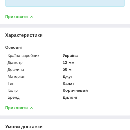
Приховати
Характеристики
Основні
Країна виробник
Україна
Діаметр
12 мм
Довжина
50 м
Матеріал
Джут
Тип
Канат
Колір
Коричневий
Бренд
Дилонг
Приховати
Умови доставки