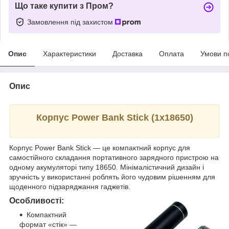
Що таке купити з Пром?
Замовлення під захистом
Опис
Характеристики
Доставка
Оплата
Умови п
Опис
Корпус Power Bank Stick (1х18650)
Корпус Power Bank Stick — це компактний корпус для
самостійного складання портативного зарядного пристрою на
одному акумуляторі типу 18650. Мінімалістичний дизайн і
зручність у використанні роблять його чудовим рішенням для
щоденного підзаряджання гаджетів.
Особливості:
Компактний
формат «стік» —