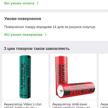
Всі умови оплати
Умови повернення
Повернення товару впродовж 14 днів за рахунок покупця
Всі умови повернення
З цим товаром також замовляють
Акумулятор Videx Li-Ion
Акумулятор літій-іонні
Акум