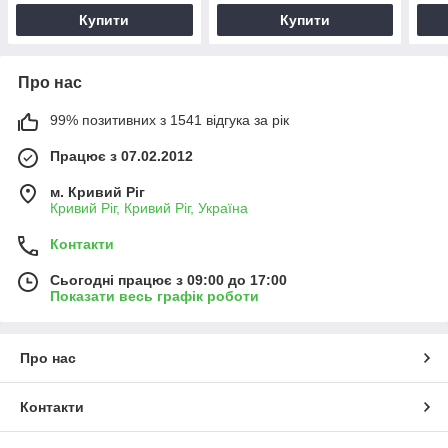
Купити
Купити
Про нас
99% позитивних з 1541 відгука за рік
Працює з 07.02.2012
м. Кривий Ріг
Кривий Ріг, Кривий Ріг, Україна
Контакти
Сьогодні працює з 09:00 до 17:00
Показати весь графік роботи
Про нас
Контакти