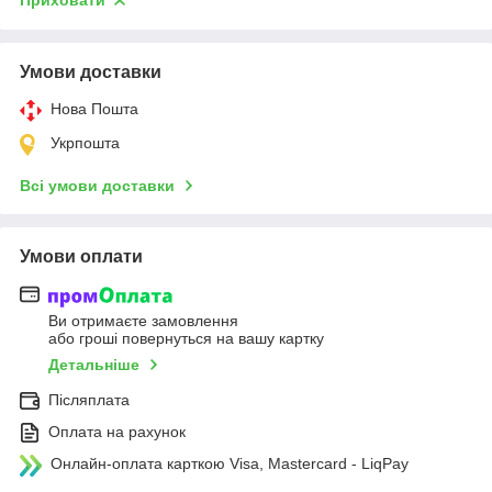
Приховати
Умови доставки
Нова Пошта
Укрпошта
Всі умови доставки
Умови оплати
Ви отримаєте замовлення
або гроші повернуться на вашу картку
Детальніше
Післяплата
Оплата на рахунок
Онлайн-оплата карткою Visa, Mastercard - LiqPay