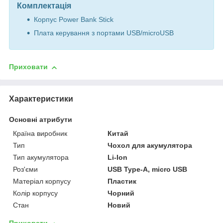
Комплектація
Корпус Power Bank Stick
Плата керування з портами USB/microUSB
Приховати
Характеристики
Основні атрибути
Країна виробник
Китай
Тип
Чохол для акумулятора
Тип акумулятора
Li-Ion
Роз'єми
USB Type-A, micro USB
Матеріал корпусу
Пластик
Колір корпусу
Чорний
Стан
Новий