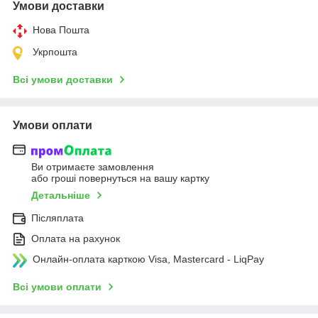
Умови доставки
Нова Пошта
Укрпошта
Всі умови доставки
Умови оплати
Ви отримаєте замовлення
або гроші повернуться на вашу картку
Детальніше
Післяплата
Оплата на рахунок
Онлайн-оплата карткою Visa, Mastercard - LiqPay
Всі умови оплати