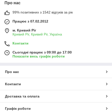
Про нас
99% позитивних з 1542 відгуків за рік
Працює з 07.02.2012
м. Кривий Ріг
Кривий Ріг, Кривий Ріг, Україна
Контакти
Сьогодні працює з 09:00 до 17:00
Показати весь графік роботи
Про нас
Контакти
Доставка та оплата
Графік роботи