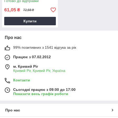
Готово до відправки
61,05
₴
72,68 ₴
Купити
Про нас
99% позитивних з 1541 відгука за рік
Працює з 07.02.2012
м. Кривий Ріг
Кривий Ріг, Кривий Ріг, Україна
Контакти
Сьогодні працює з 09:00 до 17:00
Показати весь графік роботи
Про нас