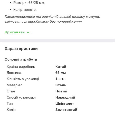
Розміри: 65*25 мм;
Колір: золото.
Характеристики та зовнішній вигляд товару можуть
змінюватися виробником без попередження.
Приховати
Характеристики
Основні атрибути
Країна виробник
Китай
Довжина
65 мм
Кількість в упаковці
1 шт.
Матеріал
Сталь
Стан
Новий
Спосіб установки
Накладний
Тип
Шпінгалет
Колір
Золотистий