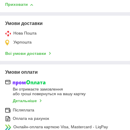
Приховати
Умови доставки
Нова Пошта
Укрпошта
Всі умови доставки
Умови оплати
Ви отримаєте замовлення
або гроші повернуться на вашу картку
Детальніше
Післяплата
Оплата на рахунок
Онлайн-оплата карткою Visa, Mastercard - LiqPay