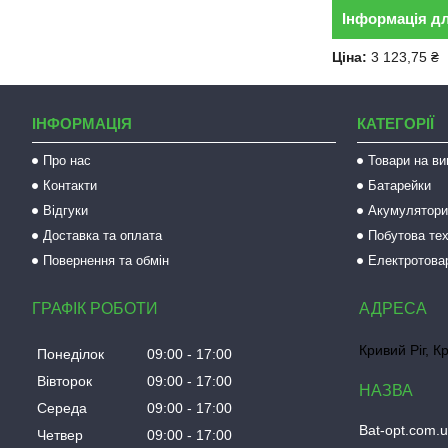
Інформація д
Ціна:
3 123,75 ₴
ІНФОРМАЦІЯ
КАТЕГОРІЇ
Про нас
Товари на ви
Контакти
Батарейки
Відгуки
Акумулятори 
Доставка та оплата
Побутова тех
Повернення та обмін
Електротова
ГРАФІК РОБОТИ
Кривий Ріг, К
Понеділок
09:00
17:00
Вівторок
09:00
17:00
Середа
09:00
17:00
Bat-opt.com.
Четвер
09:00
17:00