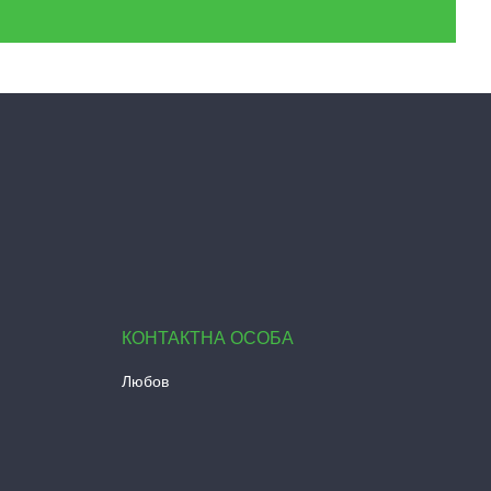
Любов