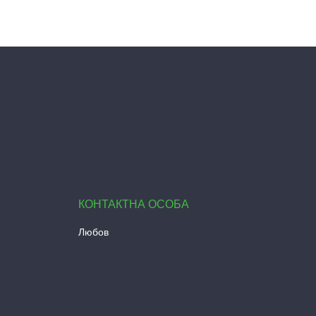
Любов