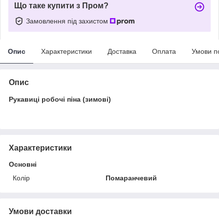
Що таке купити з Пром?
Замовлення під захистом
Опис
Характеристики
Доставка
Оплата
Умови п
Опис
Рукавиці робочі піна (зимові)
Характеристики
Основні
Колір
Помаранчевий
Умови доставки