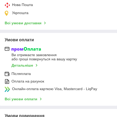
Нова Пошта
Укрпошта
Всі умови доставки
Умови оплати
Ви отримаєте замовлення
або гроші повернуться на вашу картку
Детальніше
Післяплата
Оплата на рахунок
Онлайн-оплата карткою Visa, Mastercard - LiqPay
Всі умови оплати
Умови повернення