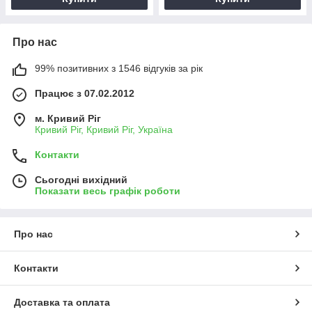
Про нас
99% позитивних з 1546 відгуків за рік
Працює з 07.02.2012
м. Кривий Ріг
Кривий Ріг, Кривий Ріг, Україна
Контакти
Сьогодні вихідний
Показати весь графік роботи
Про нас
Контакти
Доставка та оплата