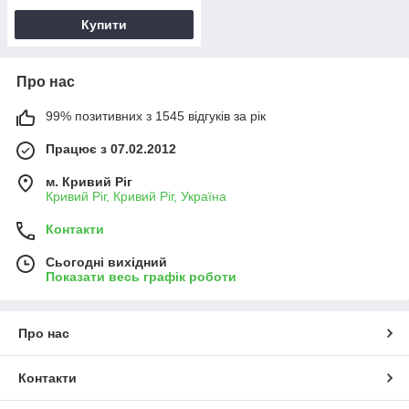
Купити
Про нас
99% позитивних з 1545 відгуків за рік
Працює з 07.02.2012
м. Кривий Ріг
Кривий Ріг, Кривий Ріг, Україна
Контакти
Сьогодні вихідний
Показати весь графік роботи
Про нас
Контакти