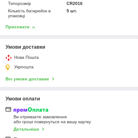
Типорозмір
CR2016
Кількість батарейок в
5 шт.
упаковці
Приховати
Умови доставки
Нова Пошта
Укрпошта
Всі умови доставки
Умови оплати
Ви отримаєте замовлення
або гроші повернуться на вашу картку
Детальніше