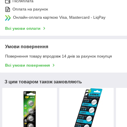
Післяплата
Оплата на рахунок
Онлайн-оплата карткою Visa, Mastercard - LiqPay
Всі умови оплати
Умови повернення
Повернення товару впродовж 14 днів за рахунок покупця
Всі умови повернення
З цим товаром також замовляють