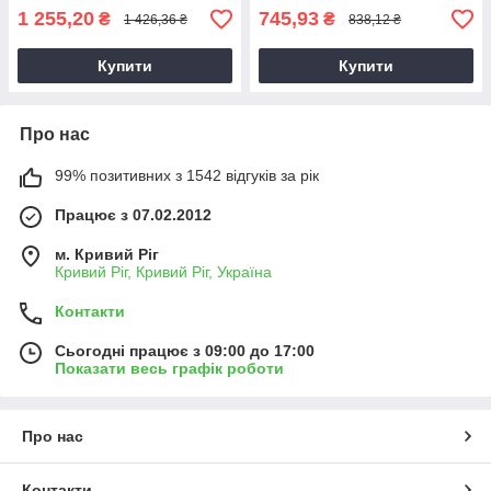
1 255,20
745,93
₴
₴
1 426,36 ₴
838,12 ₴
Купити
Купити
Про нас
99% позитивних з 1542 відгуків за рік
Працює з 07.02.2012
м. Кривий Ріг
Кривий Ріг, Кривий Ріг, Україна
Контакти
Сьогодні працює з 09:00 до 17:00
Показати весь графік роботи
Про нас
Контакти