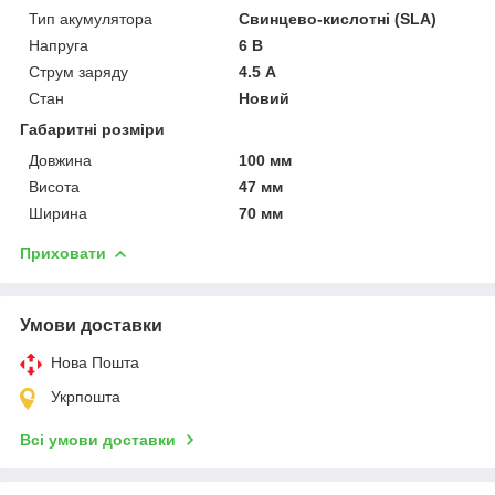
Тип акумулятора
Свинцево-кислотні (SLA)
Напруга
6 В
Струм заряду
4.5 А
Стан
Новий
Габаритні розміри
Довжина
100 мм
Висота
47 мм
Ширина
70 мм
Приховати
Умови доставки
Нова Пошта
Укрпошта
Всі умови доставки