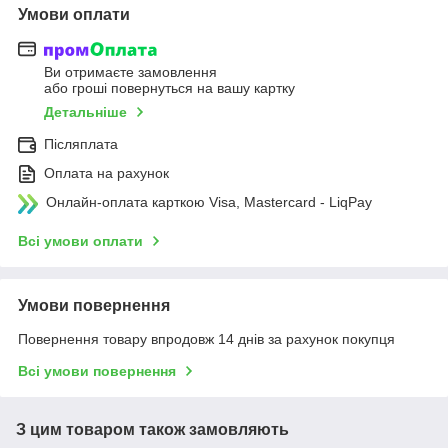
Умови оплати
Ви отримаєте замовлення
або гроші повернуться на вашу картку
Детальніше
Післяплата
Оплата на рахунок
Онлайн-оплата карткою Visa, Mastercard - LiqPay
Всі умови оплати
Умови повернення
Повернення товару впродовж 14 днів за рахунок покупця
Всі умови повернення
З цим товаром також замовляють