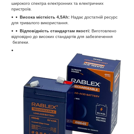
широкого спектра електронних та електричних
пристроїв.
Висока місткість 4,5Ah:
Надає достатній ресурс
для тривалого використання.
Відповідність стандартам якості:
Виготовлено
відповідно до високих стандартів для забезпечення
безпеки.