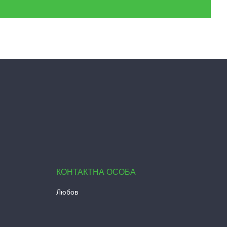
Любов